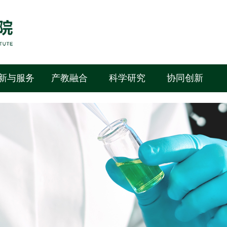
新与服务
产教融合
科学研究
协同创新