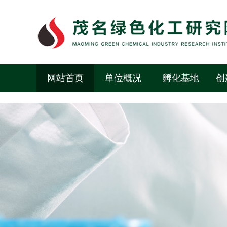
网站首页
单位概况
孵化基地
创