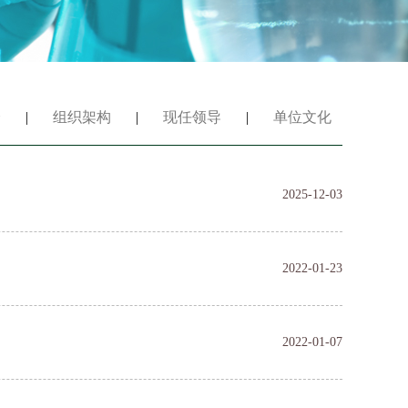
介
|
组织架构
|
现任领导
|
单位文化
2025-12-03
2022-01-23
2022-01-07