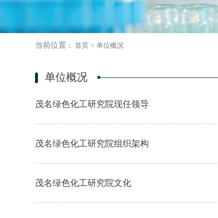
当前位置
：
首页
>
单位概况
单位概况
茂名绿色化工研究院现任领导
茂名绿色化工研究院组织架构
茂名绿色化工研究院文化